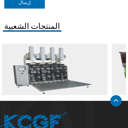
المنتجات الشعبية