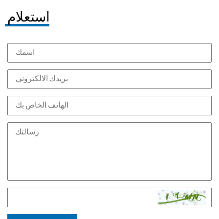
استعلام